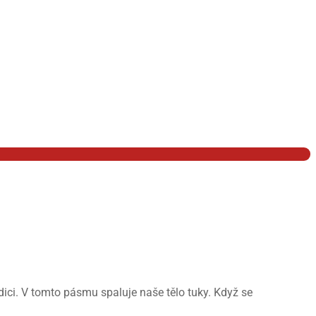
dici. V tomto pásmu spaluje naše tělo tuky. Když se