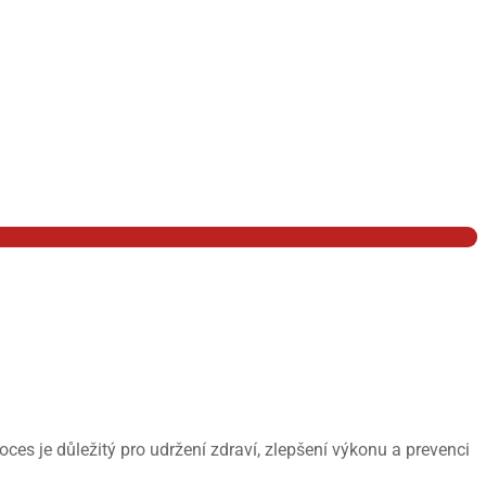
es je důležitý pro udržení zdraví, zlepšení výkonu a prevenci