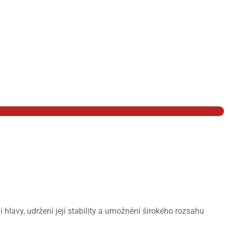
í hlavy, udržení její stability a umožnění širokého rozsahu