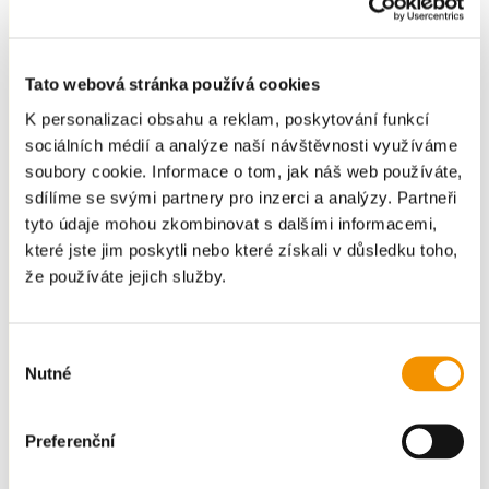
Tato webová stránka používá cookies
K personalizaci obsahu a reklam, poskytování funkcí
sociálních médií a analýze naší návštěvnosti využíváme
soubory cookie. Informace o tom, jak náš web používáte,
sdílíme se svými partnery pro inzerci a analýzy. Partneři
tyto údaje mohou zkombinovat s dalšími informacemi,
které jste jim poskytli nebo které získali v důsledku toho,
že používáte jejich služby.
Výběr
Nutné
souhlasu
Preferenční