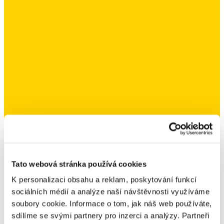
Tato webová stránka používá cookies
K personalizaci obsahu a reklam, poskytování funkcí
sociálních médií a analýze naší návštěvnosti využíváme
soubory cookie. Informace o tom, jak náš web používáte,
sdílíme se svými partnery pro inzerci a analýzy. Partneři