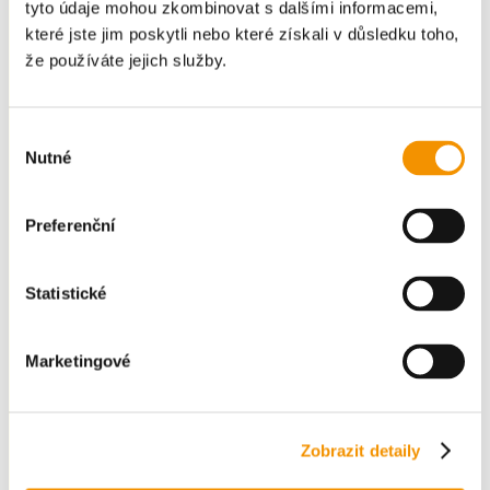
tyto údaje mohou zkombinovat s dalšími informacemi,
které jste jim poskytli nebo které získali v důsledku toho,
že používáte jejich služby.
Výběr
Nutné
souhlasu
Preferenční
Statistické
Marketingové
Zobrazit detaily